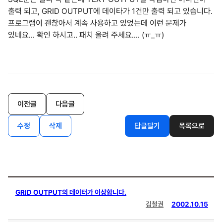
출력 되고, GRID OUTPUT에 데이타가 1건만 출력 되고 있습니다.
프로그램이 괜찮아서 계속 사용하고 있었는데 이런 문제가
있네요... 확인 하시고.. 패치 올려 주세요.... (ㅠ_ㅠ)
이전글
다음글
수정
삭제
답글달기
목록으로
GRID OUTPUT의 데이터가 이상합니다.
김철권
2002.10.15