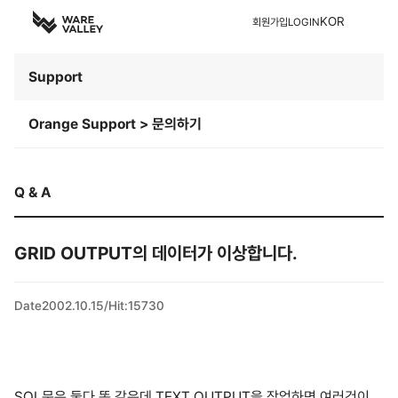
KOR
회원가입
LOGIN
Support
Orange Support > 문의하기
Q & A
GRID OUTPUT의 데이터가 이상합니다.
Date
2002.10.15
/
Hit
:
15730
SQL문은 둘다 똑 같은데 TEXT OUTPUT을 작업하면 여러건이