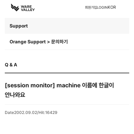
KOR
회원가입
LOGIN
Support
Orange Support > 문의하기
Q & A
[session monitor] machine 이름에 한글이
안나와요
Date
2002.09.02
/
Hit
:
16429