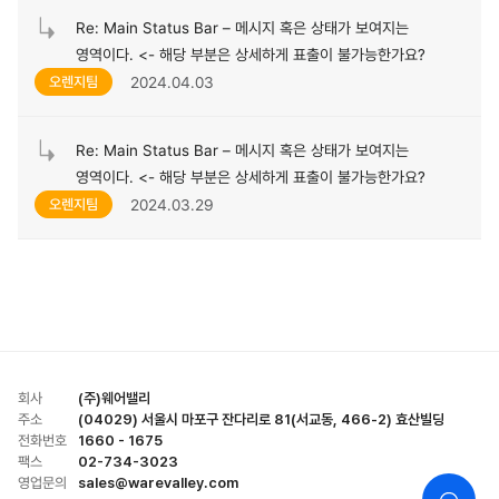
Re: Main Status Bar – 메시지 혹은 상태가 보여지는
영역이다. <- 해당 부분은 상세하게 표출이 불가능한가요?
2024.04.03
오렌지팀
Re: Main Status Bar – 메시지 혹은 상태가 보여지는
영역이다. <- 해당 부분은 상세하게 표출이 불가능한가요?
2024.03.29
오렌지팀
회사
(주)웨어밸리
주소
(04029) 서울시 마포구 잔다리로 81(서교동, 466-2) 효산빌딩
전화번호
1660 - 1675
팩스
02-734-3023
영업문의
sales@warevalley.com