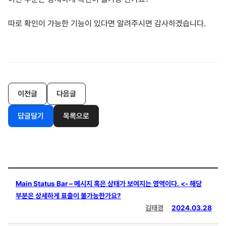
따로 확인이 가능한 기능이 있다면 알려주시면 감사하겠습니다.
이전글
다음글
답글달기
목록으로
Main Status Bar – 메시지 혹은 상태가 보여지는 영역이다. <- 해당
부분은 상세하게 표출이 불가능한가요?
김태경
2024.03.28