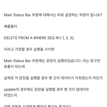
Main Status Bar 부분에 대해서는 따로 설정하는 부분이 없나요?
예를들어
DELETE FROM A WHERE SEQ IN ( 1, 2, 3);
이라고 가정할 경우 실행을 시키면
Main Status Bar 부분에는 문장이 실행되었습니다. 라는 문구만
표출이 되는데
실제로 저 문장을 실행할 경우 몇 건의 데이터가 지워졌는지 라던가
update의 경우에도 문장을 실행할 경우 몇 건이 업데이트
되었는지
이런 부분은 상세하게 확인이 불가능 한가요?