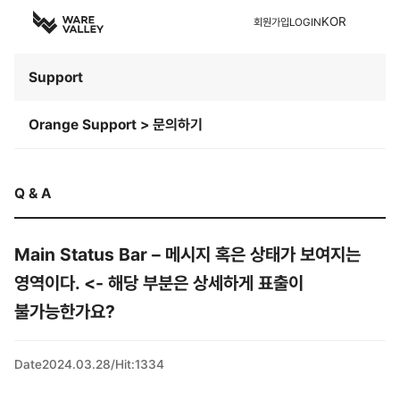
KOR
회원가입
LOGIN
Support
Orange Support > 문의하기
Q & A
Main Status Bar – 메시지 혹은 상태가 보여지는
영역이다. <- 해당 부분은 상세하게 표출이
불가능한가요?
Date
2024.03.28
/
Hit
:
1334