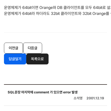
운영체제가 64bit이면 Orange와 DB 클라이언트를 모두 64bit로
운영체제가 64bit라 하더라도 32bit 클라이언트와 32bit Orang
이전글
다음글
답글달기
목록으로
SQL문장 마지막에 comment 가 있으면 error 발생
소석영
2001.12.19