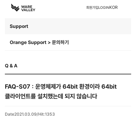
KOR
회원가입
LOGIN
Support
Orange Support > 문의하기
Q & A
FAQ-S07 : 운영체제가 64bit 환경이라 64bit
클라이언트를 설치했는데 되지 않습니다
Date
2021.03.09
/
Hit
:
1353