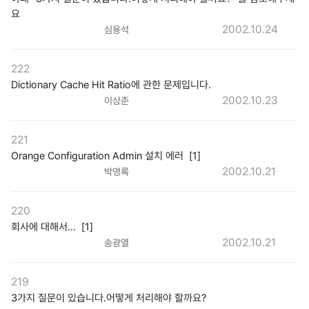
요
2002.10.24
심용석
222
Dictionary Cache Hit Ratio에 관한 문제입니다.
2002.10.23
이상준
221
Orange Configuration Admin 설치 에러 [1]
2002.10.21
박영록
220
회사에 대해서... [1]
2002.10.21
송광열
219
3가지 질문이 있습니다.어떻게 처리해야 할까요?