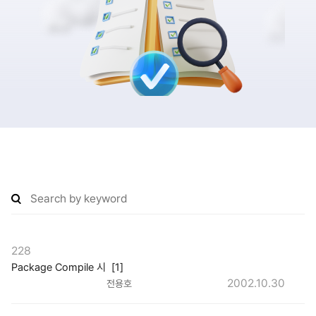
228
Package Compile 시 [1]
2002.10.30
전용호