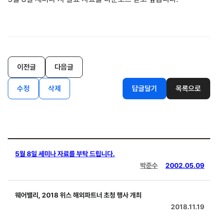
이전글
다음글
수정
삭제
답글달기
목록으로
5월 8일 세미나 자료를 부탁 드립니다.
박준수
2002.05.09
웨어밸리, 2018 위스 해외파트너 초청 행사 개최
2018.11.19