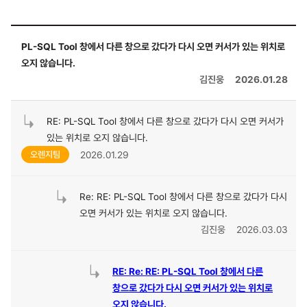
PL-SQL Tool 창에서 다른 창으로 갔다가 다시 오면 커서가 있는 위치로
오지 않습니다.
김진웅
2026.01.28
RE: PL-SQL Tool 창에서 다른 창으로 갔다가 다시 오면 커서가
있는 위치로 오지 않습니다.
2026.01.29
오렌지팀
Re: RE: PL-SQL Tool 창에서 다른 창으로 갔다가 다시
오면 커서가 있는 위치로 오지 않습니다.
김진웅
2026.03.03
RE: Re: RE: PL-SQL Tool 창에서 다른
창으로 갔다가 다시 오면 커서가 있는 위치로
오지 않습니다.