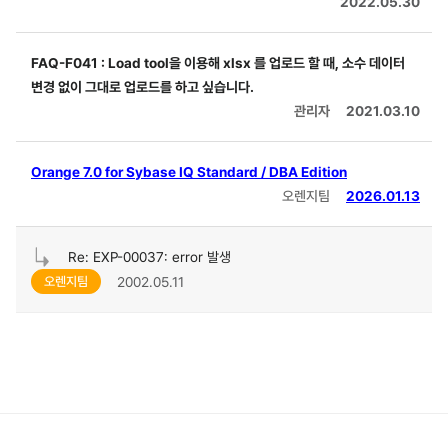
2022.05.30
FAQ-F041 : Load tool을 이용해 xlsx 를 업로드 할 때, 소수 데이터
변경 없이 그대로 업로드를 하고 싶습니다.
관리자
2021.03.10
Orange 7.0 for Sybase IQ Standard / DBA Edition
오렌지팀
2026.01.13
Re: EXP-00037: error 발생
2002.05.11
오렌지팀