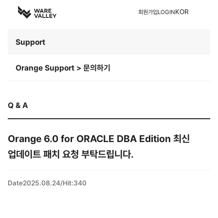
KOR
회원가입
LOGIN
Support
Orange Support > 문의하기
Q & A
Orange 6.0 for ORACLE DBA Edition 최신
업데이트 패치 요청 부탁드립니다.
Date
2025.08.24
/
Hit
:
340