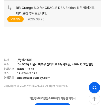
RE: Orange 6.0 for ORACLE DBA Edition 최신 업데이트
패치 요청 부탁드립니다.
2025.08.25
오렌지팀
회사
(주)웨어밸리
주소
(04029) 서울시 마포구 잔다리로 81(서교동, 466-2) 효산빌딩
전화번호
1660 - 1675
팩스
02-734-3023
영업문의
sales@warevalley.com
Copyright © 2024 WAREVALLEY All right reserved.
개인정보처리방침
소프트웨어 사용권 계약서