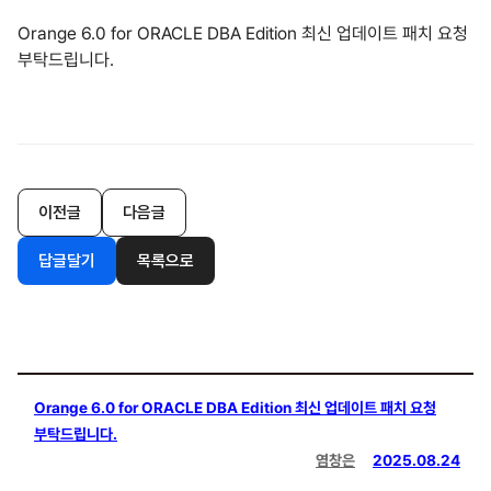
Orange 6.0 for ORACLE DBA Edition 최신 업데이트 패치 요청
부탁드립니다.
이전글
다음글
답글달기
목록으로
Orange 6.0 for ORACLE DBA Edition 최신 업데이트 패치 요청
부탁드립니다.
염창은
2025.08.24