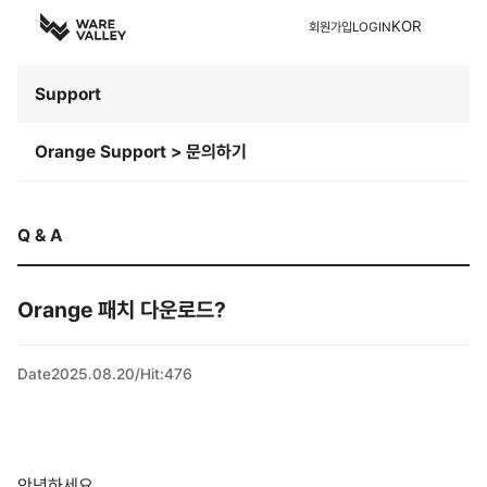
KOR
회원가입
LOGIN
Support
Orange Support > 문의하기
Q & A
Orange 패치 다운로드?
Date
2025.08.20
/
Hit
:
476
안녕하세요