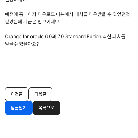
예전에 홈페이지 다운로드 메뉴에서 패치를 다운받을 수 있었던것
같았는데 지금은 안보이네요.
Orange for oracle 6.0과 7.0 Standard Edition 최신 패치를
받을수 있을까요?
이전글
다음글
답글달기
목록으로