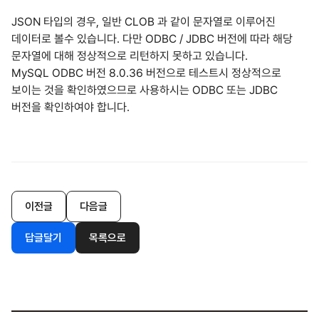
JSON 타입의 경우, 일반 CLOB 과 같이 문자열로 이루어진
데이터로 볼수 있습니다. 다만 ODBC / JDBC 버전에 따라 해당
문자열에 대해 정상적으로 리턴하지 못하고 있습니다.
MySQL ODBC 버전 8.0.36 버전으로 테스트시 정상적으로
보이는 것을 확인하였으므로 사용하시는 ODBC 또는 JDBC
버전을 확인하여야 합니다.
이전글
다음글
답글달기
목록으로