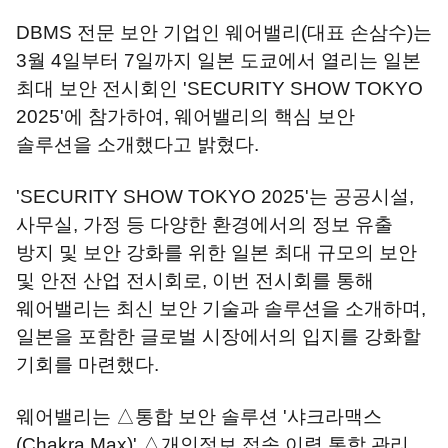
DBMS 전문 보안 기업인 웨어밸리(대표 손삼수)는
3월 4일부터 7일까지 일본 도쿄에서 열리는 일본
최대 보안 전시회인 'SECURITY SHOW TOKYO
2025'에 참가하여, 웨어밸리의 핵심 보안
솔루션을 소개했다고 밝혔다.
'SECURITY SHOW TOKYO 2025'는 공공시설,
사무실, 가정 등 다양한 환경에서의 정보 유출
방지 및 보안 강화를 위한 일본 최대 규모의 보안
및 안전 산업 전시회로, 이번 전시회를 통해
웨어밸리는 최신 보안 기술과 솔루션을 소개하며,
일본을 포함한 글로벌 시장에서의 입지를 강화할
기회를 마련했다.
웨어밸리는 △통합 보안 솔루션 '샤크라맥스
(Chakra Max)' △개인정보 접속 이력 통합 관리