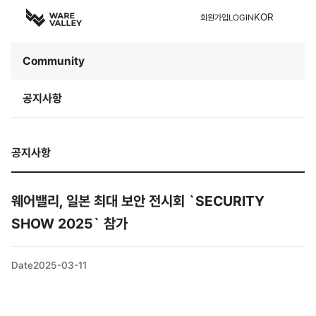
KOR
회원가입
LOGIN
Community
공지사항
공지사항
웨어밸리, 일본 최대 보안 전시회 `SECURITY
SHOW 2025` 참가
Date
2025-03-11