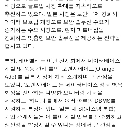
바탕으로 글로벌 시장 확대를 지속적으로
추진하고 있으며, 일본 시장은 보안 규제 강화와
데이터 보호법 개정으로 보안 솔루션 수요가
증가하는 주요 시장으로, 현지 파트너십을
강화하고 맞춤형 보안 솔루션을 제공하는 전략을
펼치고 있다.
특히, 웨어밸리는 이번 전시회에서 데이터베이스
개발 및 성능 관리 툴인 '오렌지에이드(Orange
Ade)'를 일본 시장에 처음 소개하며 큰 관심을
모았다. '오렌지에이드'는 데이터베이스 성능 병목
현상을 진단하는 다양한 모니터링 기능을
제공하고, 하나의 툴에서 여러 종류의 DBMS를
지원하는 특징이 있다. 일본 내 SI(시스템 통합)
기업 관계자들은 이 툴이 개발 업무를 단순화하고
생산성을 향상시킬 수 있다는 점에서 큰 관심을