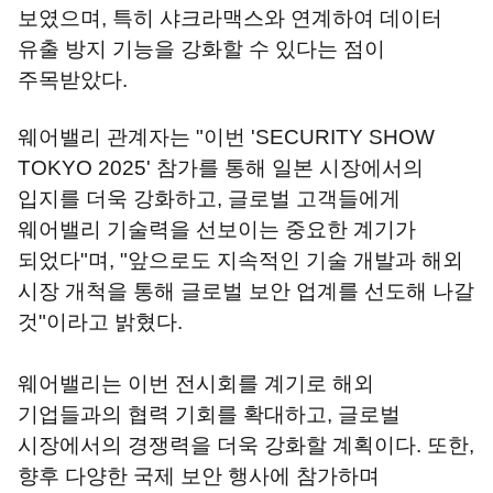
보였으며, 특히 샤크라맥스와 연계하여 데이터
유출 방지 기능을 강화할 수 있다는 점이
주목받았다.
웨어밸리 관계자는 "이번 'SECURITY SHOW
TOKYO 2025' 참가를 통해 일본 시장에서의
입지를 더욱 강화하고, 글로벌 고객들에게
웨어밸리 기술력을 선보이는 중요한 계기가
되었다"며, "앞으로도 지속적인 기술 개발과 해외
시장 개척을 통해 글로벌 보안 업계를 선도해 나갈
것"이라고 밝혔다.
웨어밸리는 이번 전시회를 계기로 해외
기업들과의 협력 기회를 확대하고, 글로벌
시장에서의 경쟁력을 더욱 강화할 계획이다. 또한,
향후 다양한 국제 보안 행사에 참가하며