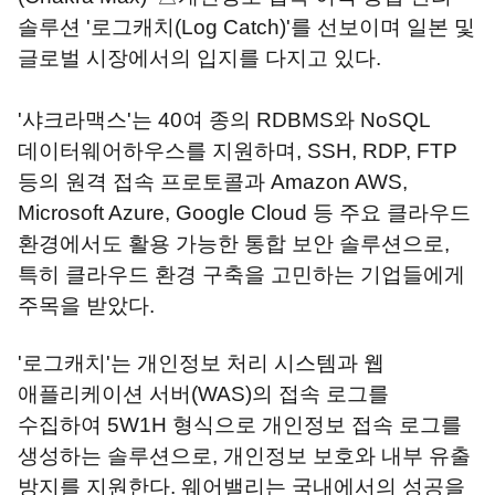
솔루션 '로그캐치(Log Catch)'를 선보이며 일본 및
글로벌 시장에서의 입지를 다지고 있다.
'샤크라맥스'는 40여 종의 RDBMS와 NoSQL
데이터웨어하우스를 지원하며, SSH, RDP, FTP
등의 원격 접속 프로토콜과 Amazon AWS,
Microsoft Azure, Google Cloud 등 주요 클라우드
환경에서도 활용 가능한 통합 보안 솔루션으로,
특히 클라우드 환경 구축을 고민하는 기업들에게
주목을 받았다.
'로그캐치'는 개인정보 처리 시스템과 웹
애플리케이션 서버(WAS)의 접속 로그를
수집하여 5W1H 형식으로 개인정보 접속 로그를
생성하는 솔루션으로, 개인정보 보호와 내부 유출
방지를 지원한다. 웨어밸리는 국내에서의 성공을